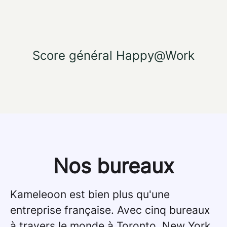
Score général Happy@Work
Nos bureaux
Kameleoon est bien plus qu'une
entreprise française. Avec cinq bureaux
à travers le monde à Toronto, New York,