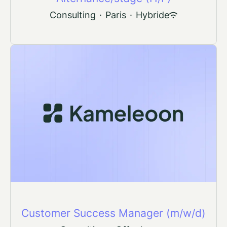
Consulting
·
Paris
·
Hybride
Customer Success Manager (m/w/d)