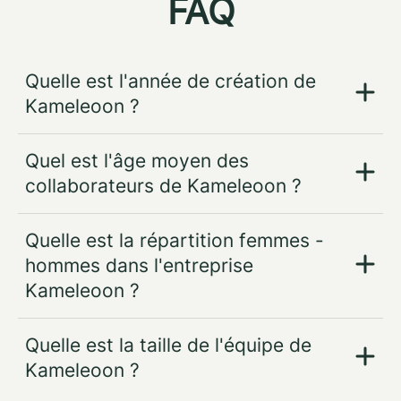
FAQ
Quelle est l'année de création de
Kameleoon ?
Quel est l'âge moyen des
collaborateurs de Kameleoon ?
Quelle est la répartition femmes -
hommes dans l'entreprise
Kameleoon ?
Quelle est la taille de l'équipe de
Kameleoon ?