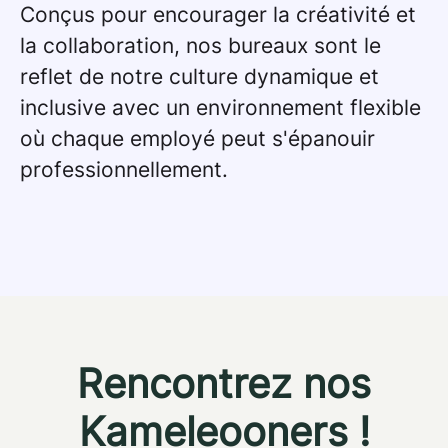
Conçus pour encourager la créativité et
la collaboration, nos bureaux sont le
reflet de notre culture dynamique et
inclusive avec un environnement flexible
où chaque employé peut s'épanouir
professionnellement.
Rencontrez nos
Kameleooners !