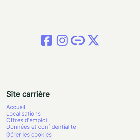
Site carrière
Accueil
Localisations
Offres d'emploi
Données et confidentialité
Gérer les cookies