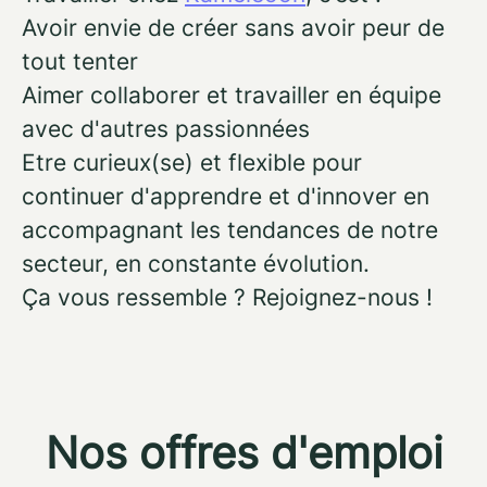
Avoir envie de créer sans avoir peur de
tout tenter
Aimer collaborer et travailler en équipe
avec d'autres passionnées
Etre curieux(se) et flexible pour
continuer d'apprendre et d'innover en
accompagnant les tendances de notre
secteur, en constante évolution.
Ça vous ressemble ? Rejoignez-nous !
Nos offres d'emploi