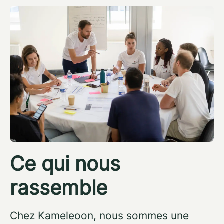
Ce qui nous
rassemble
Chez Kameleoon, nous sommes une