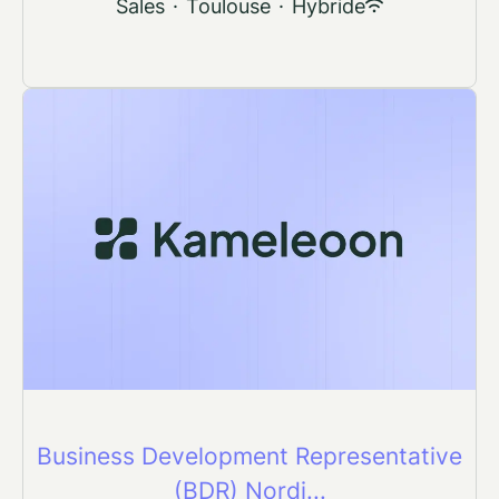
Sales
·
Toulouse
·
Hybride
Business Development Representative
(BDR) Nordi...