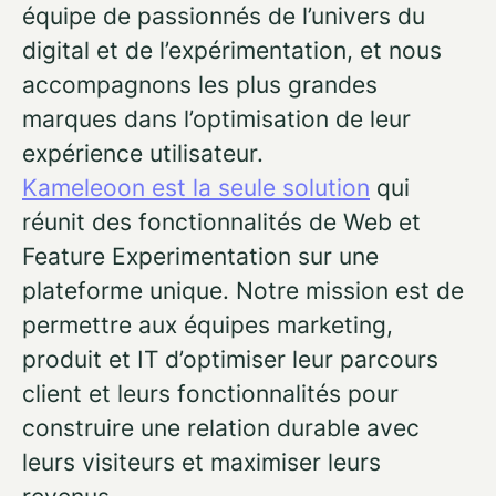
équipe de passionnés de l’univers du
digital et de l’expérimentation, et nous
accompagnons les plus grandes
marques dans l’optimisation de leur
expérience utilisateur.
Kameleoon est la seule solution
qui
réunit des fonctionnalités de Web et
Feature Experimentation sur une
plateforme unique. Notre mission est de
permettre aux équipes marketing,
produit et IT d’optimiser leur parcours
client et leurs fonctionnalités pour
construire une relation durable avec
leurs visiteurs et maximiser leurs