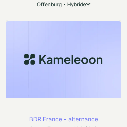
Offenburg
·
Hybride
BDR France - alternance