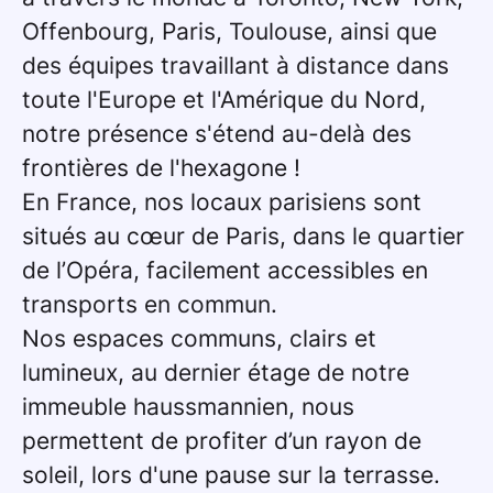
Offenbourg, Paris, Toulouse, ainsi que
des équipes travaillant à distance dans
toute l'Europe et l'Amérique du Nord,
notre présence s'étend au-delà des
frontières de l'hexagone !
En France, nos locaux parisiens sont
situés au cœur de Paris, dans le quartier
de l’Opéra, facilement accessibles en
transports en commun.
Nos espaces communs, clairs et
lumineux, au dernier étage de notre
immeuble haussmannien, nous
permettent de profiter d’un rayon de
soleil, lors d'une pause sur la terrasse.