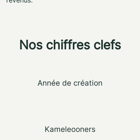
revenus.
Nos chiffres clefs
Année de création
Kameleooners