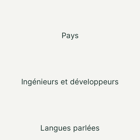
Pays
Ingénieurs et développeurs
Langues parlées