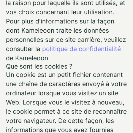
la raison pour laquelle ils sont utilisés, et
vos choix concernant leur utilisation.
Pour plus d'informations sur la façon
dont Kameleoon traite les données
personnelles sur ce site carrière, veuillez
consulter la
politique de confidentialité
de Kameleoon.
Que sont les cookies ?
Un cookie est un petit fichier contenant
une chaîne de caractères envoyé à votre
ordinateur lorsque vous visitez un site
Web. Lorsque vous le visitez à nouveau,
le cookie permet à ce site de reconnaître
votre navigateur. De cette façon, les
informations que vous avez fournies