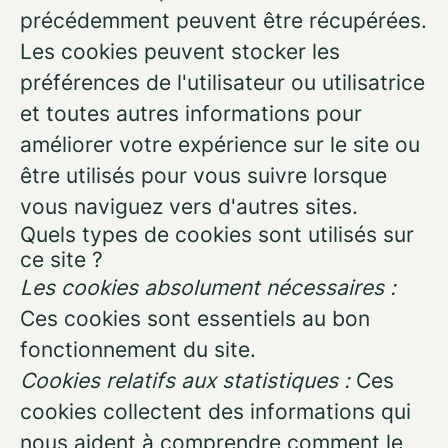
précédemment peuvent être récupérées.
Les cookies peuvent stocker les
préférences de l'utilisateur ou utilisatrice
et toutes autres informations pour
améliorer votre expérience sur le site ou
être utilisés pour vous suivre lorsque
vous naviguez vers d'autres sites.
Quels types de cookies sont utilisés sur
ce site ?
Les cookies absolument nécessaires :
Ces cookies sont essentiels au bon
fonctionnement du site.
Cookies relatifs aux statistiques :
Ces
cookies collectent des informations qui
nous aident à comprendre comment le