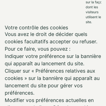
sur la façon
dont les
visiteurs
utilisent le
site.
Votre contrôle des cookies
Vous avez le droit de décider quels
cookies facultatifs accepter ou refuser.
Pour ce faire, vous pouvez :
Indiquer votre préférence sur la bannière
qui apparaît au lancement du site.
Cliquer sur « Préférences relatives aux
cookies » sur la bannière qui apparaît au
lancement du site pour gérer vos
préférences.
Modifier vos préférences actuelles en