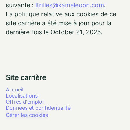
suivante :
ltrilles@kameleoon.com
.
La politique relative aux cookies de ce
site carrière a été mise à jour pour la
dernière fois le October 21, 2025.
Site carrière
Accueil
Localisations
Offres d'emploi
Données et confidentialité
Gérer les cookies