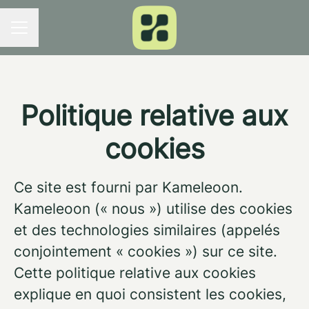
MENU CARRIÈRE
Politique relative aux
cookies
Ce site est fourni par Kameleoon.
Kameleoon (« nous ») utilise des cookies
et des technologies similaires (appelés
conjointement « cookies ») sur ce site.
Cette politique relative aux cookies
explique en quoi consistent les cookies,