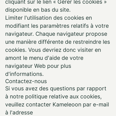
cliquant sur le lien « Gérer les cookies »
disponible en bas du site.
Limiter l'utilisation des cookies en
modifiant les paramètres relatifs à votre
navigateur. Chaque navigateur propose
une manière différente de restreindre les
cookies. Vous devriez donc visiter en
amont le menu d'aide de votre
navigateur Web pour plus
d'informations.
Contactez-nous
Si vous avez des questions par rapport
à notre politique relative aux cookies,
veuillez contacter Kameleoon par e-mail
à l'adresse