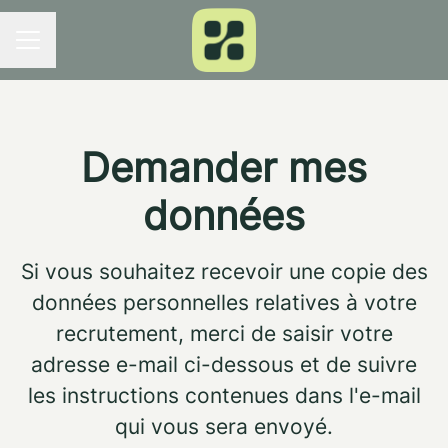
MENU CARRIÈRE
Demander mes
données
Si vous souhaitez recevoir une copie des
données personnelles relatives à votre
recrutement, merci de saisir votre
adresse e-mail ci-dessous et de suivre
les instructions contenues dans l'e-mail
qui vous sera envoyé.