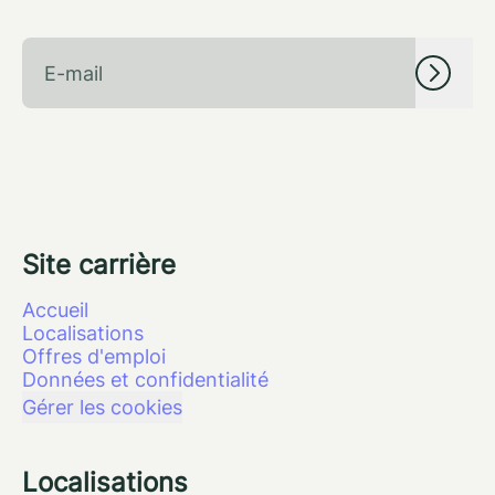
Site carrière
Accueil
Localisations
Offres d'emploi
Données et confidentialité
Gérer les cookies
Localisations